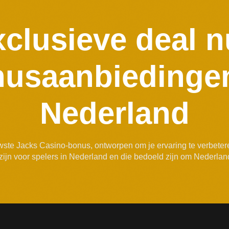
xclusieve deal 
nusaanbiedingen
Nederland
e Jacks Casino-bonus, ontworpen om je ervaring te verbeteren 
ijn voor spelers in Nederland en die bedoeld zijn om Nederland