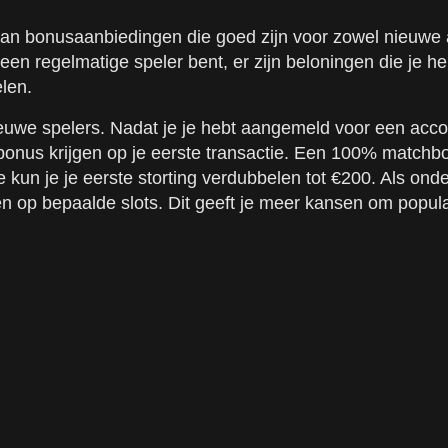
aan bonusaanbiedingen die goed zijn voor zowel nieuwe 
e een regelmatige speler bent, er zijn beloningen die je h
len.
ieuwe spelers. Nadat je je hebt aangemeld voor een acc
gsbonus krijgen op je eerste transactie. Een 100% matchb
un je je eerste storting verdubbelen tot €200. Als ond
en op bepaalde slots. Dit geeft je meer kansen om popula