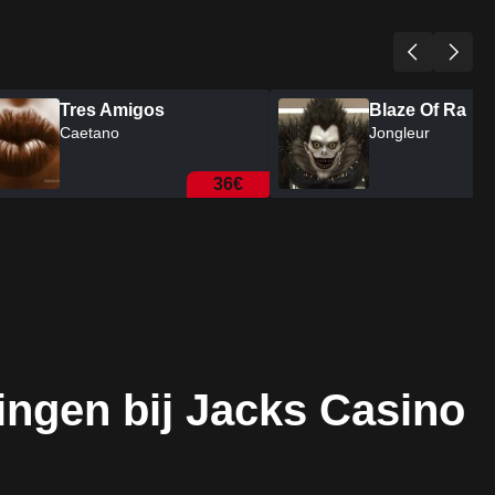
Chicago
Tres Amigos
Smarty
Caetano
302€
ngen bij Jacks Casino