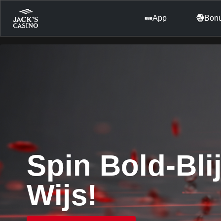
App
Bon
Spin Bold-Blij
Wijs!