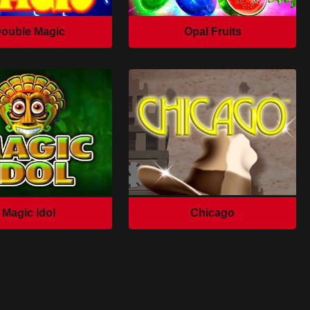
ouble Magic
Opal Fruits
Magic Idol
Chicago