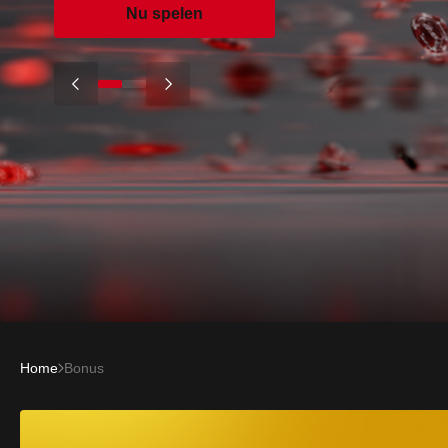
Nu spelen
Home
Bonus