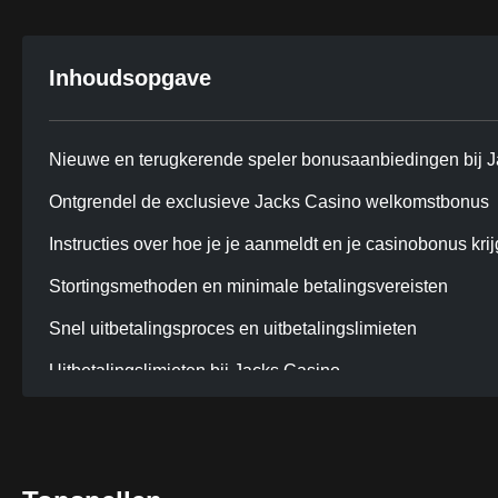
Inhoudsopgave
Nieuwe en terugkerende speler bonusaanbiedingen bij 
Ontgrendel de exclusieve Jacks Casino welkomstbonus
Instructies over hoe je je aanmeldt en je casinobonus krij
Stortingsmethoden en minimale betalingsvereisten
Snel uitbetalingsproces en uitbetalingslimieten
Uitbetalingslimieten bij Jacks Casino
Gratis spins en huidige promoties bij Jacks Casino
Overzicht van de Jacks Casino-bonussen