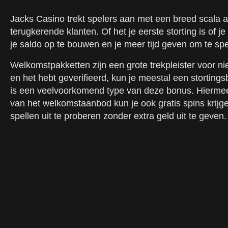
Jacks Casino trekt spelers aan met een breed scala 
terugkerende klanten. Of het je eerste storting is of j
je saldo op te bouwen en je meer tijd geven om te spe
Welkomstpakketten zijn een grote trekpleister voor n
en het hebt geverifieerd, kun je meestal een stortin
is een veelvoorkomend type van deze bonus. Hiermee k
van het welkomstaanbod kun je ook gratis spins krijg
spellen uit te proberen zonder extra geld uit te geven.